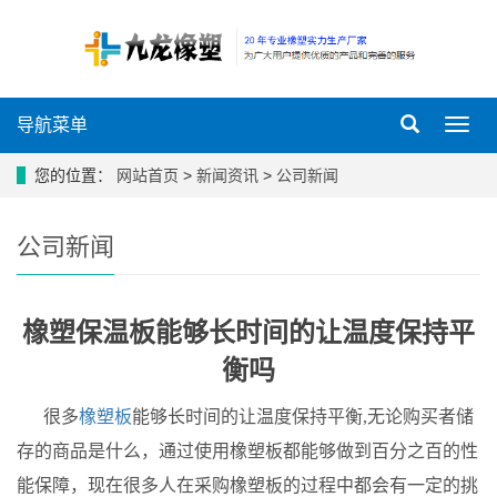
导航菜单
导
航
菜
您的位置：
网站首页
>
新闻资讯
>
公司新闻
单
公司新闻
橡塑保温板能够长时间的让温度保持平
衡吗
很多
橡塑板
能够长时间的让温度保持平衡,无论购买者储
存的商品是什么，通过使用橡塑板都能够做到百分之百的性
能保障，现在很多人在采购橡塑板的过程中都会有一定的挑