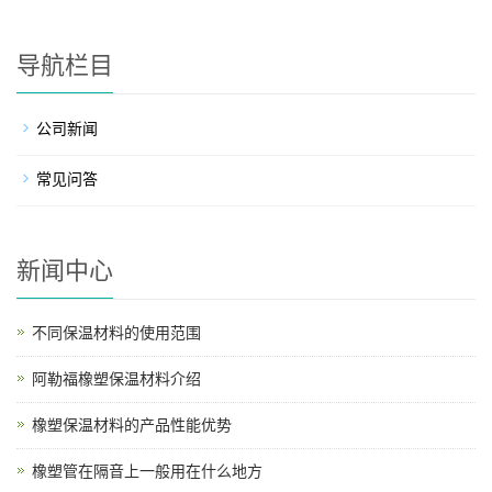
导航栏目
公司新闻
常见问答
新闻中心
不同保温材料的使用范围
阿勒福橡塑保温材料介绍
橡塑保温材料的产品性能优势
橡塑管在隔音上一般用在什么地方