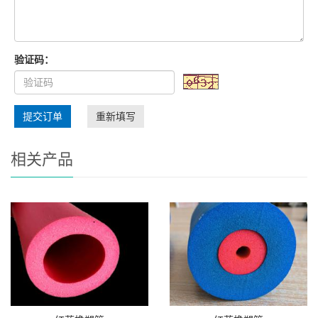
验证码：
提交订单
重新填写
相关产品