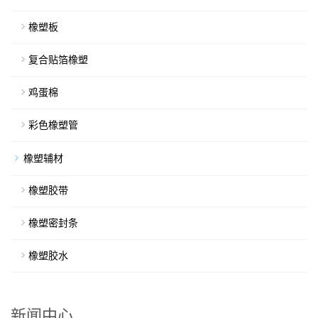
橡塑板
复合贴箔橡塑
鸡蛋棉
彩色橡塑管
橡塑辅材
橡塑胶带
橡塑密封条
橡塑胶水
新闻中心