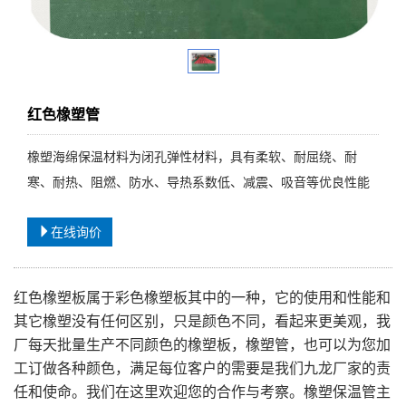
红色橡塑管
橡塑海绵保温材料为闭孔弹性材料，具有柔软、耐屈绕、耐
寒、耐热、阻燃、防水、导热系数低、减震、吸音等优良性能
在线询价
红色橡塑板属于彩色橡塑板其中的一种，它的使用和性能和
其它橡塑没有任何区别，只是颜色不同，看起来更美观，我
厂每天批量生产不同颜色的橡塑板，橡塑管，也可以为您加
工订做各种颜色，满足每位客户的需要是我们九龙厂家的责
任和使命。我们在这里欢迎您的合作与考察。
橡塑保温管主