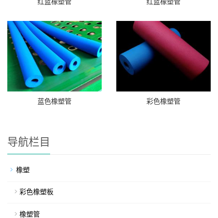
红蓝橡塑管
红蓝橡塑管
蓝色橡塑管
彩色橡塑管
导航栏目
橡塑
彩色橡塑板
橡塑管