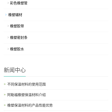
彩色橡塑管
橡塑辅材
橡塑胶带
橡塑密封条
橡塑胶水
新闻中心
不同保温材料的使用范围
阿勒福橡塑保温材料介绍
橡塑保温材料的产品性能优势