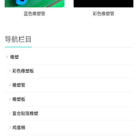
蓝色橡塑管
彩色橡塑管
导航栏目
橡塑
彩色橡塑板
橡塑管
橡塑板
复合贴箔橡塑
鸡蛋棉