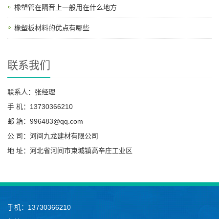
橡塑管在隔音上一般用在什么地方
橡塑板材料的优点有哪些
联系我们
联系人：张经理
手 机：13730366210
邮 箱：996483@qq.com
公 司：河间九龙建材有限公司
地 址：河北省河间市束城镇高辛庄工业区
手机：13730366210