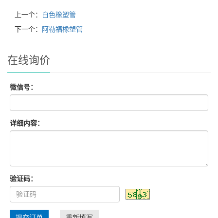
上一个：
白色橡塑管
下一个：
阿勒福橡塑管
在线询价
微信号：
详细内容：
验证码：
提交订单
重新填写