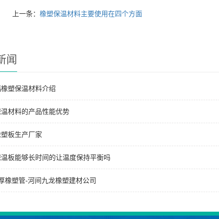
上一条：
橡塑保温材料主要使用在四个方面
新闻
福橡塑保温材料介绍
保温材料的产品性能优势
橡塑板生产厂家
保温板能够长时间的让温度保持平衡吗
厚橡塑管-河间九龙橡塑建材公司