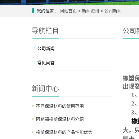
您的位置：
网站首页
>
新闻资讯
>
公司新闻
导航栏目
公司
公司新闻
常见问答
橡塑
出现
新闻中心
1
2
不同保温材料的使用范围
3
阿勒福橡塑保温材料介绍
橡
大，
橡塑保温材料的产品性能优势