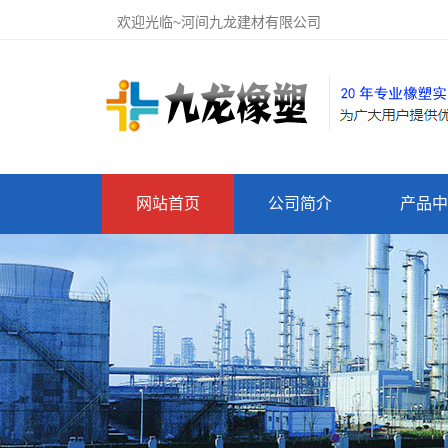
欢迎光临~河间九龙建材有限公司
网站首页
公司简介
产品中