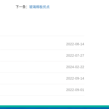
下一条：
玻璃棉板优点
2022-08-14
2022-07-27
2024-02-22
2022-09-14
2022-09-01