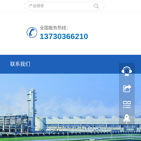
全国服务热线：
13730366210
联系我们