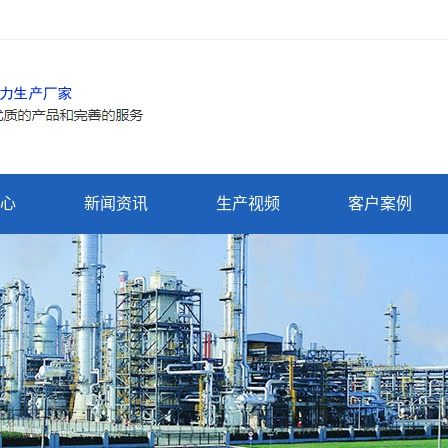
心
新闻资讯
生产视频
客户案例